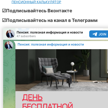
ПЕНСИОННЫЙ КАЛЬКУЛЯТОР
☑Подписывайтесь Вконтакте
☑Подписывайтесь на канал в Телеграмм