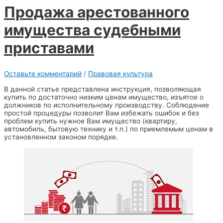
Продажа арестованного
имущества судебными
приставами
Оставьте комментарий
/
Правовая культура
В данной статье представлена инструкция, позволяющая
купить по достаточно низким ценам имущество, изъятое о
должников по исполнительному производству. Соблюдение
простой процедуры позволит Вам избежать ошибок и без
проблем купить нужное Вам имущество (квартиру,
автомобиль, бытовую технику и т.п.) по приемлемым ценам в
установленном законом порядке.