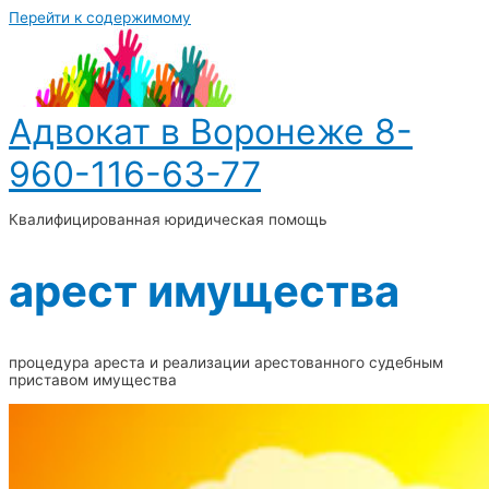
Перейти к содержимому
Адвокат в Воронеже 8-
960-116-63-77
Квалифицированная юридическая помощь
арест имущества
процедура ареста и реализации арестованного судебным
приставом имущества