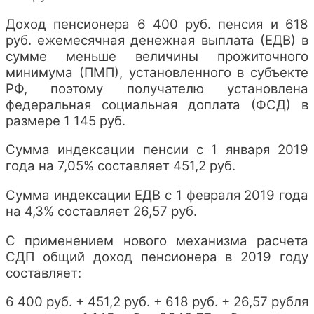
Доход пенсионера 6 400 руб. пенсия и 618
руб. ежемесячная денежная выплата (ЕДВ) в
сумме меньше величины прожиточного
минимума (ПМП), установленного в субъекте
РФ, поэтому получателю установлена
федеральная социальная доплата (ФСД) в
размере 1 145 руб.
Сумма индексации пенсии с 1 января 2019
года на 7,05% составляет 451,2 руб.
Сумма индексации ЕДВ с 1 февраля 2019 года
на 4,3% составляет 26,57 руб.
С применением нового механизма расчета
СДП общий доход пенсионера в 2019 году
составляет:
6 400 руб. + 451,2 руб. + 618 руб. + 26,57 рубля