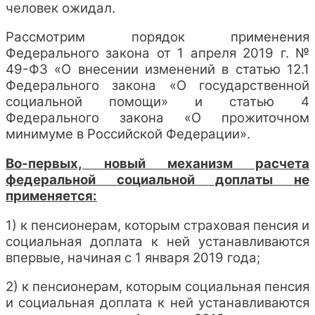
человек ожидал.
Рассмотрим порядок применения
Федерального закона от 1 апреля 2019 г. №
49-ФЗ «О внесении изменений в статью 12.1
Федерального закона «О государственной
социальной помощи» и статью 4
Федерального закона «О прожиточном
минимуме в Российской Федерации».
Во-первых, новый механизм расчета
федеральной социальной доплаты не
применяется:
1) к пенсионерам, которым страховая пенсия и
социальная доплата к ней устанавливаются
впервые, начиная с 1 января 2019 года;
2) к пенсионерам, которым социальная пенсия
и социальная доплата к ней устанавливаются