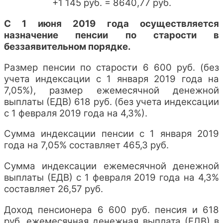
+1 145 руб. = 8640,77 руб.
С 1 июня 2019 года осуществляется
назначение пенсии по старости в
беззаявительном порядке.
Размер пенсии по старости 6 600 руб. (без
учета индексации с 1 января 2019 года на
7,05%), размер ежемесячной денежной
выплаты (ЕДВ) 618 руб. (без учета индексации
с 1 февраля 2019 года на 4,3%).
Сумма индексации пенсии с 1 января 2019
года на 7,05% составляет 465,3 руб.
Сумма индексации ежемесячной денежной
выплаты (ЕДВ) с 1 февраля 2019 года на 4,3%
составляет 26,57 руб.
Доход пенсионера 6 600 руб. пенсия и 618
руб. ежемесячная денежная выплата (ЕДВ) в