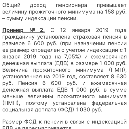
Общий доход пенсионера превышает
величину прожиточного минимума на 158 руб.
– сумму индексации пенсии.
Пример №2.
С 12 января 2019 года
гражданину установлена страховая пенсия в
размере 6 600 руб. (при назначении пенсии
ее размер определен с учетом индексации с 1
января 2019 года на 7,05%) и ежемесячная
денежная выплата (ЕДВ) в размере 1 000 руб.
Величина прожиточного минимума (ПМП),
установленная на 2019 год, составляет 8 630
руб. Пенсия 6 600 руб. и ежемесячная
денежная выплата ЕДВ 1 000 руб. в сумме
меньше величины прожиточного минимума
(ПМП), поэтому установлена федеральная
социальная доплата (ФСД) 1 030 руб.
Размер ФСД к пенсии в связи с индексацией
ЕДВ не пересматривается.