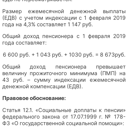
Размер ежемесячной денежной выплаты
(ЕДВ) с учетом индексации с 1 февраля 2019
года на 4,3% составляет 1 147 руб.
Общий доход пенсионера с 1 февраля 2019
года составляет:
6 600 руб. + 1 043 руб. + 1030 руб. = 8 673руб.
Общий доход пенсионера превышает
величину прожиточного минимума (ПМП) на
43 руб. – сумму индексации ежемесячной
денежной компенсации (ЕДВ).
Правовое обоснование:
Статья 12.1. «Социальные доплаты к пенсии»
федерального закона от 17.07.1999 г. № 178-
ФЗ «О государственной социальной помощи»: