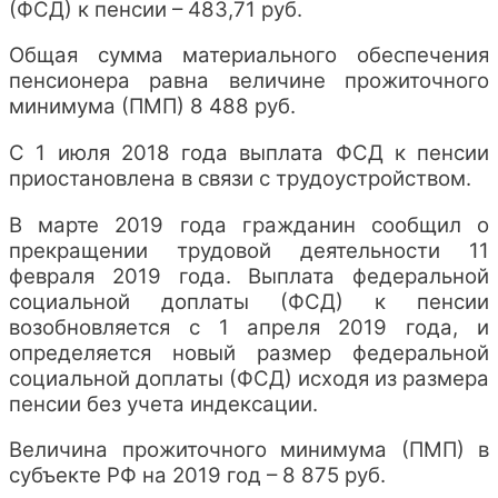
(ФСД) к пенсии – 483,71 руб.
Общая сумма материального обеспечения
пенсионера равна величине прожиточного
минимума (ПМП) 8 488 руб.
С 1 июля 2018 года выплата ФСД к пенсии
приостановлена в связи с трудоустройством.
В марте 2019 года гражданин сообщил о
прекращении трудовой деятельности 11
февраля 2019 года. Выплата федеральной
социальной доплаты (ФСД) к пенсии
возобновляется с 1 апреля 2019 года, и
определяется новый размер федеральной
социальной доплаты (ФСД) исходя из размера
пенсии без учета индексации.
Величина прожиточного минимума (ПМП) в
субъекте РФ на 2019 год – 8 875 руб.