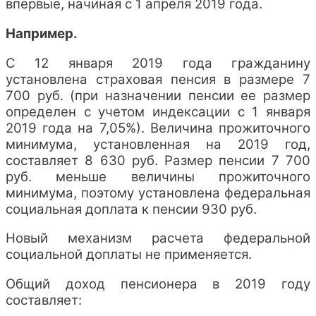
впервые, начиная с 1 апреля 2019 года.
Например.
С 12 января 2019 года гражданину
установлена страховая пенсия в размере 7
700 руб. (при назначении пенсии ее размер
определен с учетом индексации с 1 января
2019 года на 7,05%). Величина прожиточного
минимума, установленная на 2019 год,
составляет 8 630 руб. Размер пенсии 7 700
руб. меньше величины прожиточного
минимума, поэтому установлена федеральная
социальная доплата к пенсии 930 руб.
Новый механизм расчета федеральной
социальной доплаты не применяется.
Общий доход пенсионера в 2019 году
составляет: