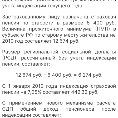
учета индексации текущего года.
Застрахованному лицу назначена страховая
пенсия по старости в размере 6 400 руб.
Величина прожиточного минимума (ПМП) в
субъекте РФ по старому месту жительства на
2019 год составляет 12 674 руб.
Размер региональной социальной доплаты
(РСД), рассчитанный без учета индексации
пенсии, составляет:
12 674 руб. – 6 400 руб. = 6 274 руб.
С 1 января 2019 года индексация страховой
пенсии на 7,05% составляет 442,32 руб.
С применением нового механизма расчета
СДП общий доход пенсионера после
индексации составляет: