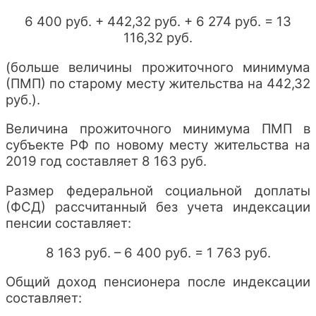
6 400 руб. + 442,32 руб. + 6 274 руб. = 13
116,32 руб.
(больше величины прожиточного минимума
(ПМП) по старому месту жительства на 442,32
руб.).
Величина прожиточного минимума ПМП в
субъекте РФ по новому месту жительства на
2019 год составляет 8 163 руб.
Размер федеральной социальной доплаты
(ФСД) рассчитанный без учета индексации
пенсии составляет:
8 163 руб. – 6 400 руб. = 1 763 руб.
Общий доход пенсионера после индексации
составляет: