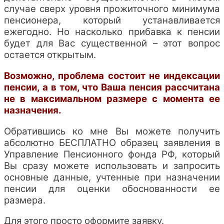
случае сверх уровня прожиточного минимума
пенсионера, который устанавливается
ежегодно. Но насколько прибавка к пенсии
будет для Вас существенной – этот вопрос
остается открытым.
Возможно, проблема состоит не индексации
пенсии, а в том, что Ваша пенсия рассчитана
не в максимальном размере с момента ее
назначения.
Обратившись ко мне Вы можете получить
абсолютно БЕСПЛАТНО образец заявления в
Управление Пенсионного фонда РФ, который
Вы сразу можете использовать и запросить
основные данные, учтенные при назначении
пенсии для оценки обоснованности ее
размера.
Для этого просто оформите заявку.