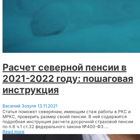
Расчет северной пенсии в
2021-2022 году: пошаговая
инструкция
Василий Зозуля
13.11.2021
Статья поможет северянам, имеющим стаж работы в РКС и
МРКС, проверить размер своей пенсии. В ней содержится
подробная инструкция расчета досрочной страховой пенсии
по п.6 ч.1 ст.32 федерального закона №400-ФЗ.…
Read more