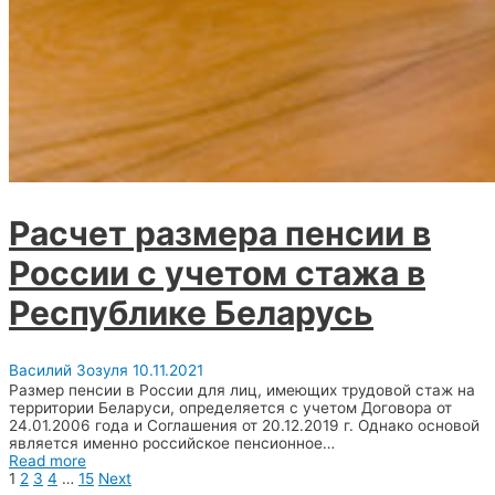
Расчет размера пенсии в
России с учетом стажа в
Республике Беларусь
Василий Зозуля
10.11.2021
Размер пенсии в России для лиц, имеющих трудовой стаж на
территории Беларуси, определяется с учетом Договора от
24.01.2006 года и Соглашения от 20.12.2019 г. Однако основой
является именно российское пенсионное…
Read more
1
2
3
4
…
15
Next