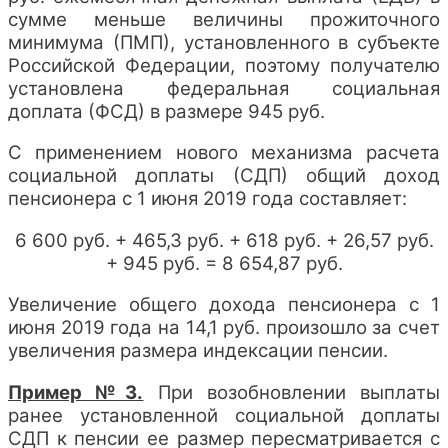
сумме меньше величины прожиточного
минимума (ПМП), установленного в субъекте
Российской Федерации, поэтому получателю
установлена федеральная социальная
доплата (ФСД) в размере 945 руб.
С применением нового механизма расчета
социальной доплаты (СДП) общий доход
пенсионера с 1 июня 2019 года составляет:
6 600 руб. + 465,3 руб. + 618 руб. + 26,57 руб.
+ 945 руб. = 8 654,87 руб.
Увеличение общего дохода пенсионера с 1
июня 2019 года на 14,1 руб. произошло за счет
увеличения размера индексации пенсии.
Пример №3.
При возобновлении выплаты
ранее установленной социальной доплаты
СДП к пенсии ее размер пересматривается с