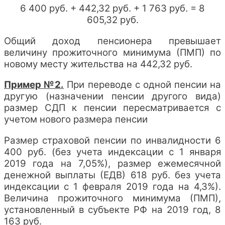
6 400 руб. + 442,32 руб. + 1 763 руб. = 8
605,32 руб.
Общий доход пенсионера превышает
величину прожиточного минимума (ПМП) по
новому месту жительства на 442,32 руб.
Пример №2.
При переводе с одной пенсии на
другую (назначении пенсии другого вида)
размер СДП к пенсии пересматривается с
учетом нового размера пенсии
Размер страховой пенсии по инвалидности 6
400 руб. (без учета индексации с 1 января
2019 года на 7,05%), размер ежемесячной
денежной выплаты (ЕДВ) 618 руб. без учета
индексации с 1 февраля 2019 года на 4,3%).
Величина прожиточного минимума (ПМП),
установленный в субъекте РФ на 2019 год, 8
163 руб.