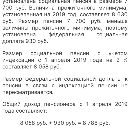
установлена социальная пенсия в размере 7
700 руб. Величина прожиточного минимума,
установленная на 2019 год, составляет 8 630
руб. Размер пенсии 7 700 руб. меньше
величины прожиточного минимума, поэтому
установлена федеральная социальная
доплата 930 руб.
Размер социальной пенсии с учетом
индексации с 1 апреля 2019 года на 2 %
составляет 8 058 руб.
Размер федеральной социальной доплаты к
пенсии в связи с индексацией пенсии не
пересматривается.
Общий доход пенсионера с 1 апреля 2019
года составляет:
8 058 руб. + 930 руб. = 8 788 руб.