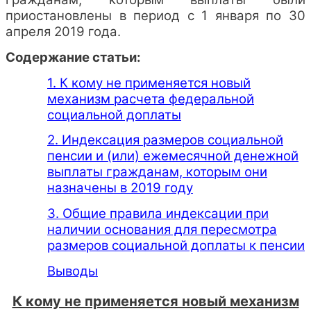
приостановлены в период с 1 января по 30
апреля 2019 года.
Содержание статьи:
1. К кому не применяется новый
механизм расчета федеральной
социальной доплаты
2. Индексация размеров социальной
пенсии и (или) ежемесячной денежной
выплаты гражданам, которым они
назначены в 2019 году
3. Общие правила индексации при
наличии основания для пересмотра
размеров социальной доплаты к пенсии
Выводы
К кому не применяется новый механизм