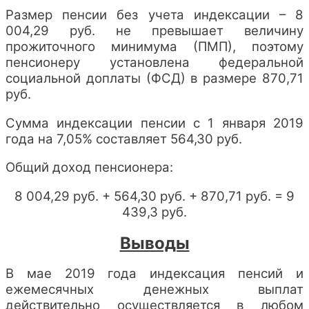
Размер пенсии без учета индексации – 8
004,29 руб. не превышает величину
прожиточного минимума (ПМП), поэтому
пенсионеру установлена федеральной
социальной доплаты (ФСД) в размере 870,71
руб.
Сумма индексации пенсии с 1 января 2019
года на 7,05% составляет 564,30 руб.
Общий доход пенсионера:
8 004,29 руб. + 564,30 руб. + 870,71 руб. = 9
439,3 руб.
Выводы
В мае 2019 года индексация пенсий и
ежемесячных денежных выплат
действительно осуществляется в любом