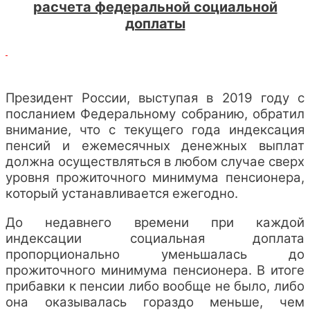
расчета федеральной социальной
доплаты
Президент России, выступая в 2019 году с
посланием Федеральному собранию, обратил
внимание, что с текущего года индексация
пенсий и ежемесячных денежных выплат
должна осуществляться в любом случае сверх
уровня прожиточного минимума пенсионера,
который устанавливается ежегодно.
До недавнего времени при каждой
индексации социальная доплата
пропорционально уменьшалась до
прожиточного минимума пенсионера. В итоге
прибавки к пенсии либо вообще не было, либо
она оказывалась гораздо меньше, чем