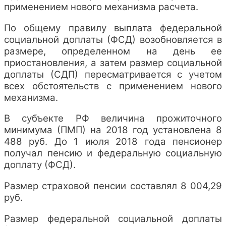
применением нового механизма расчета.
По общему правилу выплата федеральной
социальной доплаты (ФСД) возобновляется в
размере, определенном на день ее
приостановления, а затем размер социальной
доплаты (СДП) пересматривается с учетом
всех обстоятельств с применением нового
механизма.
В субъекте РФ величина прожиточного
минимума (ПМП) на 2018 год установлена 8
488 руб. До 1 июля 2018 года пенсионер
получал пенсию и федеральную социальную
доплату (ФСД).
Размер страховой пенсии составлял 8 004,29
руб.
Размер федеральной социальной доплаты