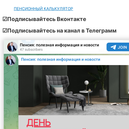
ПЕНСИОННЫЙ КАЛЬКУЛЯТОР
☑Подписывайтесь Вконтакте
☑Подписывайтесь на канал в Телеграмм