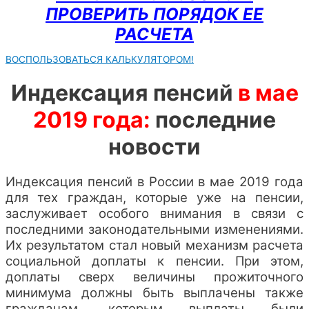
ПРОВЕРИТЬ ПОРЯДОК ЕЕ
РАСЧЕТА
ВОСПОЛЬЗОВАТЬСЯ КАЛЬКУЛЯТОРОМ!
Индексация пенсий
в мае
2019 года:
последние
новости
Индексация пенсий в России в мае 2019 года
для тех граждан, которые уже на пенсии,
заслуживает особого внимания в связи с
последними законодательными изменениями.
Их результатом стал новый механизм расчета
социальной доплаты к пенсии. При этом,
доплаты сверх величины прожиточного
минимума должны быть выплачены также
гражданам, которым выплаты были