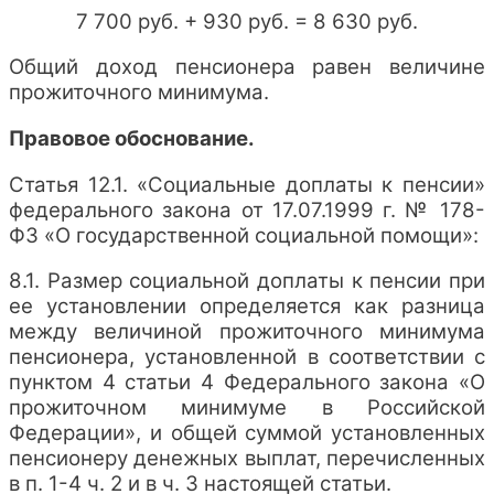
7 700 руб. + 930 руб. = 8 630 руб.
Общий доход пенсионера равен величине
прожиточного минимума.
Правовое обоснование.
Статья 12.1. «Социальные доплаты к пенсии»
федерального закона от 17.07.1999 г. № 178-
ФЗ «О государственной социальной помощи»:
8.1. Размер социальной доплаты к пенсии при
ее установлении определяется как разница
между величиной прожиточного минимума
пенсионера, установленной в соответствии с
пунктом 4 статьи 4 Федерального закона «О
прожиточном минимуме в Российской
Федерации», и общей суммой установленных
пенсионеру денежных выплат, перечисленных
в п. 1-4 ч. 2 и в ч. 3 настоящей статьи.