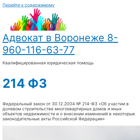
Перейти к содержимому
Адвокат в Воронеже 8-
960-116-63-77
Квалифицированная юридическая помощь
214 ФЗ
Федеральный закон от 30.12.2004 № 214-ФЗ «Об участии в
долевом строительстве многоквартирных домов и иных
объектов недвижимости и о внесении изменений в некоторые
законодательные акты Российской Федерации»