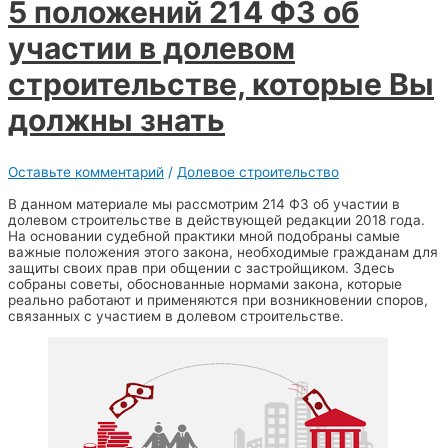
5 положений 214 ФЗ об
участии в долевом
строительстве, которые Вы
должны знать
Оставьте комментарий
/
Долевое строительство
В данном материале мы рассмотрим 214 ФЗ об участии в
долевом строительстве в действующей редакции 2018 года.
На основании судебной практики мной подобраны самые
важные положения этого закона, необходимые гражданам для
защиты своих прав при общении с застройщиком. Здесь
собраны советы, обоснованные нормами закона, которые
реально работают и применяются при возникновении споров,
связанных с участием в долевом строительстве.