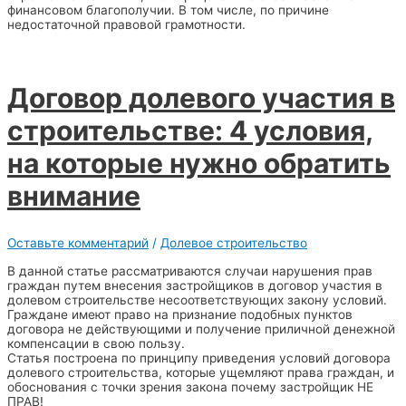
финансовом благополучии. В том числе, по причине
недостаточной правовой грамотности.
Договор долевого участия в
строительстве: 4 условия,
на которые нужно обратить
внимание
Оставьте комментарий
/
Долевое строительство
В данной статье рассматриваются случаи нарушения прав
граждан путем внесения застройщиков в договор участия в
долевом строительстве несоответствующих закону условий.
Граждане имеют право на признание подобных пунктов
договора не действующими и получение приличной денежной
компенсации в свою пользу.
Статья построена по принципу приведения условий договора
долевого строительства, которые ущемляют права граждан, и
обоснования с точки зрения закона почему застройщик НЕ
ПРАВ!