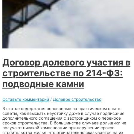
Договор долевого участия в
строительстве по 214-ФЗ:
подводные камни
Оставьте комментарий
/
Долевое строительство
В статье содержатся основанные на практическом опыте
советы, как взыскать неустойку даже в случае подписания
дополнительного соглашения с застройщиком о переносе
сроков строительства. В большинстве случаев дольщики не
получают никакой компенсации при нарушении сроков
строительства жилья, что отрицательно сказывается на их