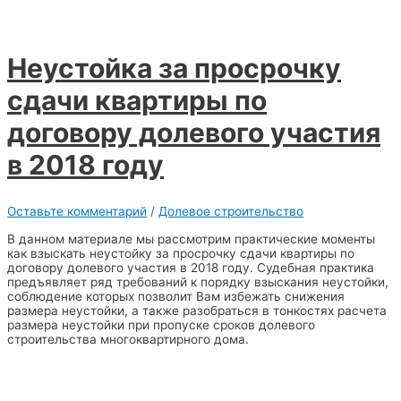
Неустойка за просрочку
сдачи квартиры по
договору долевого участия
в 2018 году
Оставьте комментарий
/
Долевое строительство
В данном материале мы рассмотрим практические моменты
как взыскать неустойку за просрочку сдачи квартиры по
договору долевого участия в 2018 году. Судебная практика
предъявляет ряд требований к порядку взыскания неустойки,
соблюдение которых позволит Вам избежать снижения
размера неустойки, а также разобраться в тонкостях расчета
размера неустойки при пропуске сроков долевого
строительства многоквартирного дома.