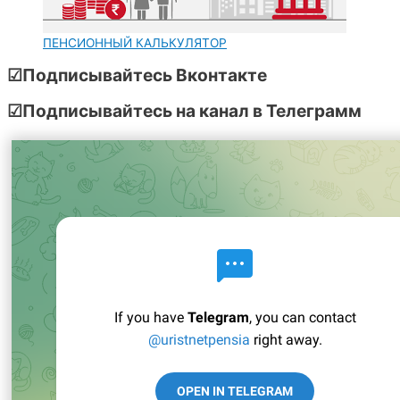
ПЕНСИОННЫЙ КАЛЬКУЛЯТОР
☑Подписывайтесь Вконтакте
☑Подписывайтесь на канал в Телеграмм